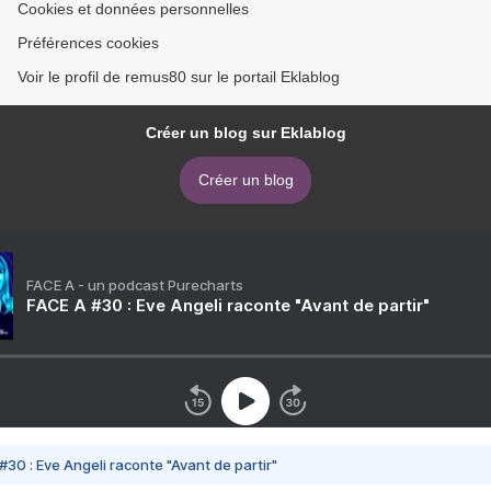
Cookies et données personnelles
Préférences cookies
Voir le profil de remus80 sur le portail Eklablog
Créer un blog sur Eklablog
Créer un blog
FACE A - un podcast Purecharts
FACE A #30 : Eve Angeli raconte "Avant de partir"
#30 : Eve Angeli raconte "Avant de partir"