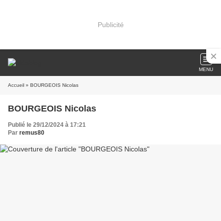
Publicité
MENU
Accueil
» BOURGEOIS Nicolas
BOURGEOIS Nicolas
Publié le 29/12/2024 à 17:21
Par
remus80