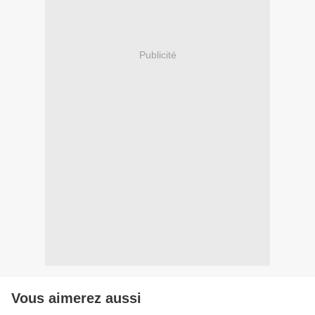
Publicité
Vous aimerez aussi