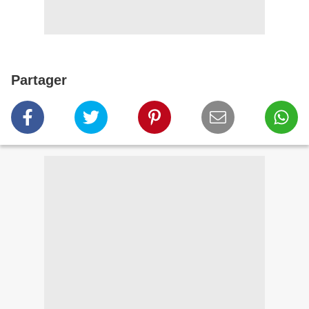
Partager