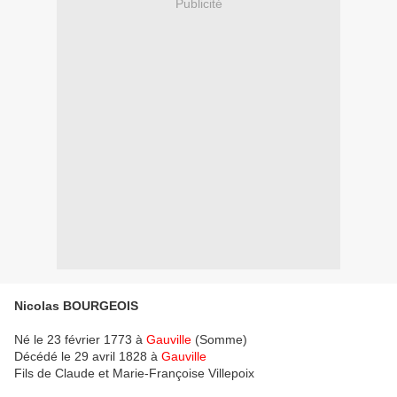
Publicité
Nicolas BOURGEOIS
Né le 23 février 1773 à
Gauville
(Somme)
Décédé le 29 avril 1828 à
Gauville
Fils de Claude et Marie-Françoise Villepoix