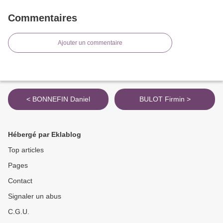
Commentaires
Ajouter un commentaire
< BONNEFIN Daniel
BULOT Firmin >
Hébergé par Eklablog
Top articles
Pages
Contact
Signaler un abus
C.G.U.