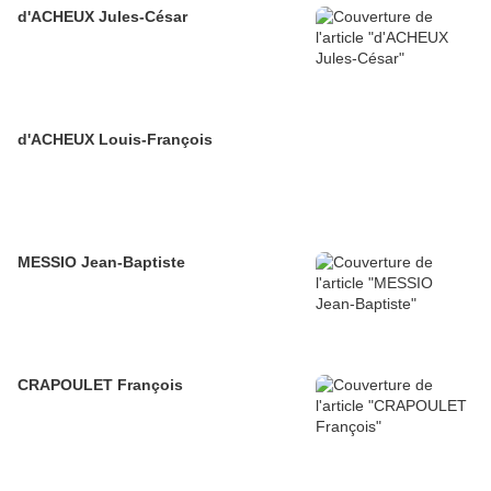
d'ACHEUX Jules-César
d'ACHEUX Louis-François
MESSIO Jean-Baptiste
CRAPOULET François