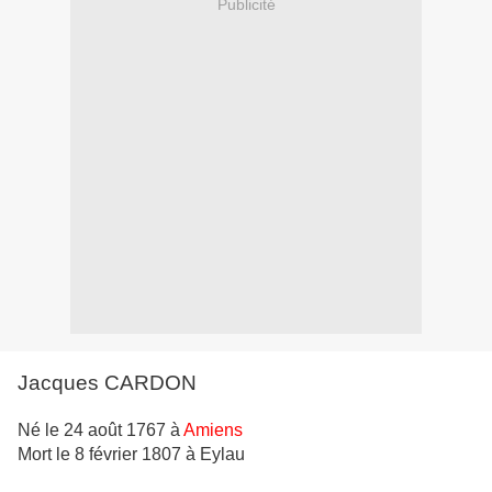
Publicité
Jacques CARDON
Né le 24 août 1767 à
Amiens
Mort le 8 février 1807 à Eylau