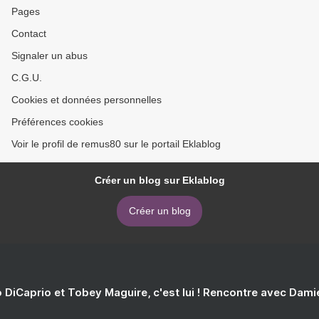
Pages
Contact
Signaler un abus
C.G.U.
Cookies et données personnelles
Préférences cookies
Voir le profil de remus80 sur le portail Eklablog
Créer un blog sur Eklablog
Créer un blog
 DiCaprio et Tobey Maguire, c'est lui ! Rencontre avec Dam