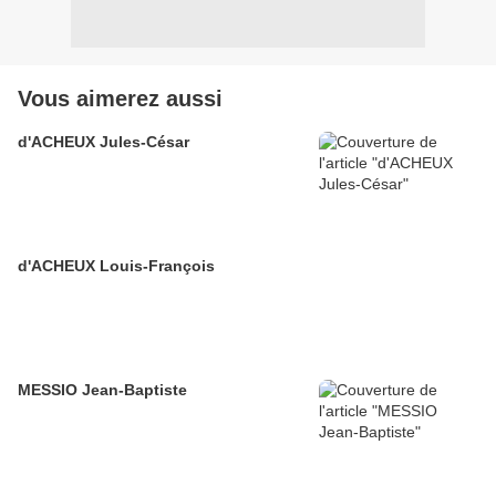
Vous aimerez aussi
d'ACHEUX Jules-César
d'ACHEUX Louis-François
MESSIO Jean-Baptiste