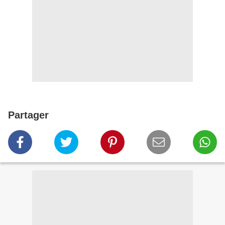
Partager