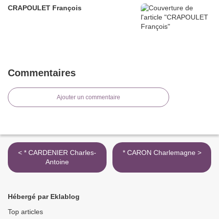
CRAPOULET François
Commentaires
Ajouter un commentaire
< * CARDENIER Charles-
* CARON Charlemagne >
Antoine
Hébergé par Eklablog
Top articles