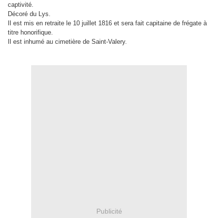
captivité.
Décoré du Lys.
Il est mis en retraite le 10 juillet 1816 et sera fait capitaine de frégate à
titre honorifique.
Il est inhumé au cimetière de Saint-Valery.
Publicité