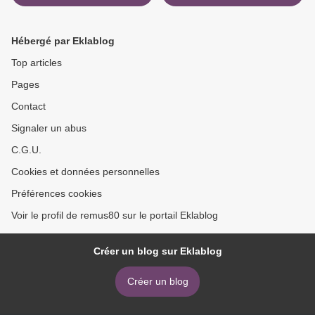
Hébergé par Eklablog
Top articles
Pages
Contact
Signaler un abus
C.G.U.
Cookies et données personnelles
Préférences cookies
Voir le profil de remus80 sur le portail Eklablog
Créer un blog sur Eklablog
Créer un blog