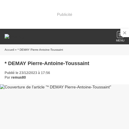
Publicité
MENU
Accueil
» * DEMAY Pierre-Antoine-Toussaint
* DEMAY Pierre-Antoine-Toussaint
Publié le 23/12/2023 à 17:56
Par
remus80