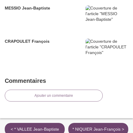
MESSIO Jean-Baptiste
CRAPOULET François
Commentaires
Ajouter un commentaire
< * VALLEE Jean-Baptiste
* NIQUIER Jean-François >