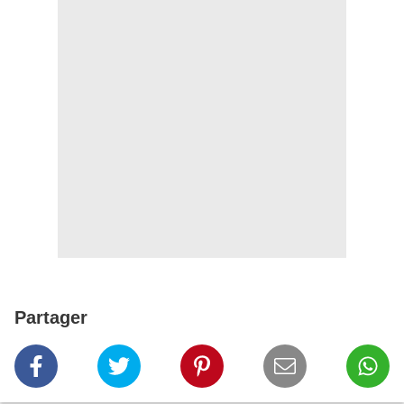
Partager