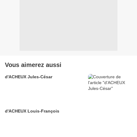
Vous aimerez aussi
d'ACHEUX Jules-César
d'ACHEUX Louis-François