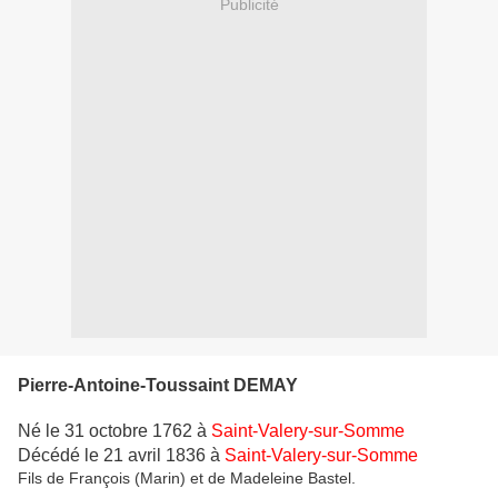
Publicité
Pierre-Antoine-Toussaint DEMAY
Né le 31 octobre 1762 à
Saint-Valery-sur-Somme
Décédé le 21 avril 1836 à
Saint-Valery-sur-Somme
Fils de François (Marin) et de Madeleine Bastel.