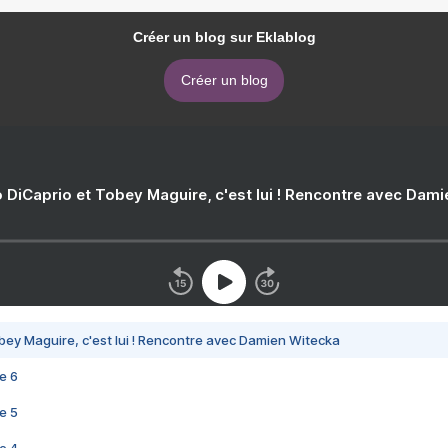
Créer un blog sur Eklablog
Créer un blog
 DiCaprio et Tobey Maguire, c'est lui ! Rencontre avec Dam
bey Maguire, c'est lui ! Rencontre avec Damien Witecka
e 6
e 5