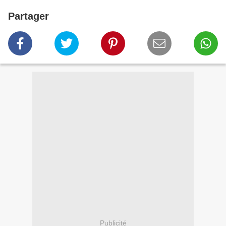
Partager
Publicité