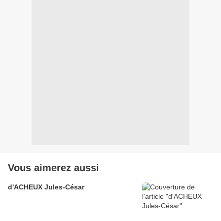
Vous aimerez aussi
d'ACHEUX Jules-César