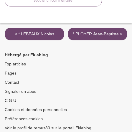
Ajouter un commentaire
< * LEBEAUX Nicolas
* PLOYER Jean-Baptiste >
Hébergé par Eklablog
Top articles
Pages
Contact
Signaler un abus
C.G.U.
Cookies et données personnelles
Préférences cookies
Voir le profil de remus80 sur le portail Eklablog