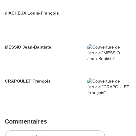
d'ACHEUX Louis-François
MESSIO Jean-Baptiste
CRAPOULET François
Commentaires