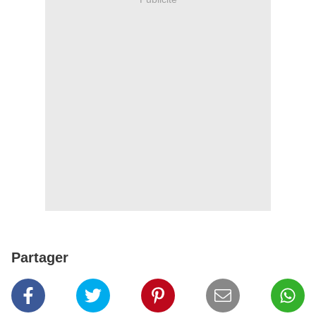
Partager