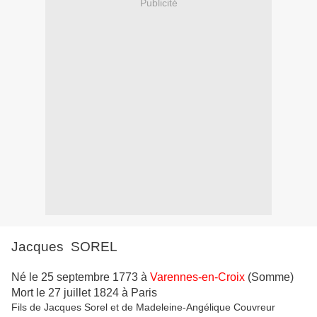
Publicité
Jacques SOREL
Né le 25 septembre 1773 à
Varennes-en-Croix
(Somme)
Mort le 27 juillet 1824 à Paris
Fils de Jacques Sorel et de Madeleine-Angélique Couvreur