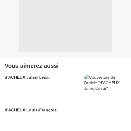
Vous aimerez aussi
d'ACHEUX Jules-César
d'ACHEUX Louis-François