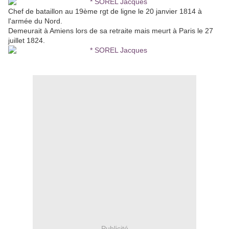
Chef de bataillon au 19ème rgt de ligne le 20 janvier 1814 à
l'armée du Nord.
Demeurait à Amiens lors de sa retraite mais meurt à Paris le 27
juillet 1824.
Publicité