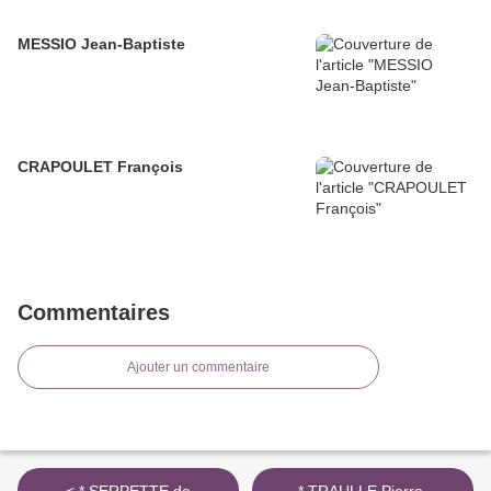
MESSIO Jean-Baptiste
CRAPOULET François
Commentaires
Ajouter un commentaire