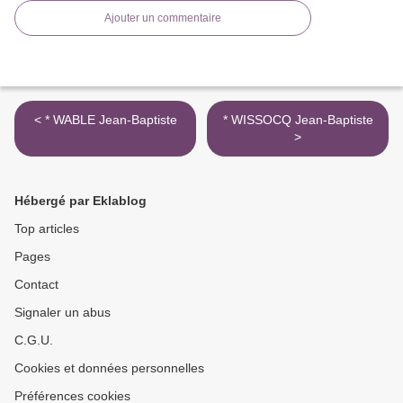
Ajouter un commentaire
< * WABLE Jean-Baptiste
* WISSOCQ Jean-Baptiste
>
Hébergé par Eklablog
Top articles
Pages
Contact
Signaler un abus
C.G.U.
Cookies et données personnelles
Préférences cookies