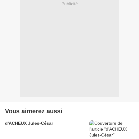
Publicité
Vous aimerez aussi
d'ACHEUX Jules-César