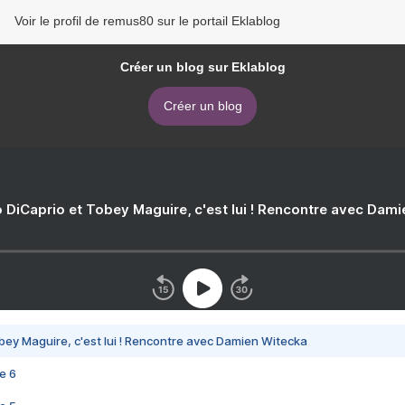
Voir le profil de remus80 sur le portail Eklablog
Créer un blog sur Eklablog
Créer un blog
 DiCaprio et Tobey Maguire, c'est lui ! Rencontre avec Dam
bey Maguire, c'est lui ! Rencontre avec Damien Witecka
e 6