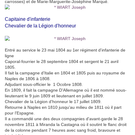
carrosses) et de Marie-Marguerite-Joséphine Marqué.
Capitaine d'infanterie
Chevalier de la Légion d'honneur
Entré au service le 23 mai 1804 au 1er régiment d'infanterie de
ligne
Caporal-fourrier le 28 septembre 1804 et sergent le 21 avril
1805.
Il fait la campagne d'Italie en 1804 et 1805 puis au royaume de
Naples de 1806 à 1808.
Adjudant sous-officier le 1 Ocobre 1808.
En 1809, il fait la campagne D'Allemagne où il est nommé sous-
lieutenant le 9 juin 1809 et lieutenant en juillet 1809.
Chevalier de la Légion d'honneur le 17 juillet 1809.
Retourne à Naples en 1810 jusqu'au milieu de 1811 où il part
pour l'Espagne.
Il a commandé une des deux compagnies d'avant-garde le 28
novembre 1811 à Miranda la Castagna où il soutint le flanc droit
de la colonne pendant 7 heures avec sang froid, bravoure et