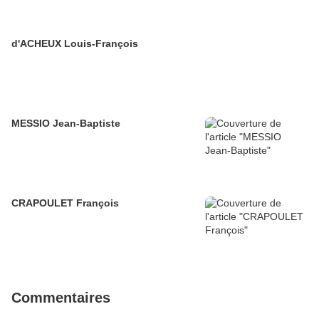
d'ACHEUX Louis-François
MESSIO Jean-Baptiste
CRAPOULET François
Commentaires