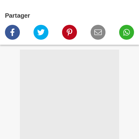
Partager