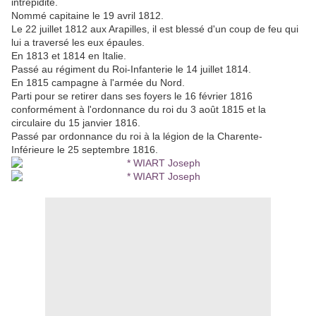
intrépidité.
Nommé capitaine le 19 avril 1812.
Le 22 juillet 1812 aux Arapilles, il est blessé d'un coup de feu qui
lui a traversé les eux épaules.
En 1813 et 1814 en Italie.
Passé au régiment du Roi-Infanterie le 14 juillet 1814.
En 1815 campagne à l'armée du Nord.
Parti pour se retirer dans ses foyers le 16 février 1816
conformément à l'ordonnance du roi du 3 août 1815 et la
circulaire du 15 janvier 1816.
Passé par ordonnance du roi à la légion de la Charente-
Inférieure le 25 septembre 1816.