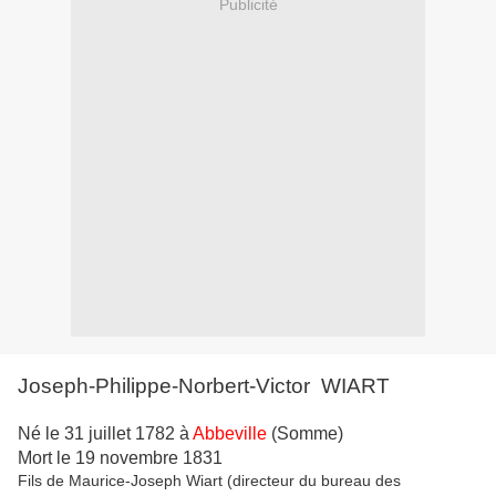
Publicité
Joseph-Philippe-Norbert-Victor WIART
Né le 31 juillet 1782 à
Abbeville
(Somme)
Mort le 19 novembre 1831
Fils de Maurice-Joseph Wiart (directeur du bureau des